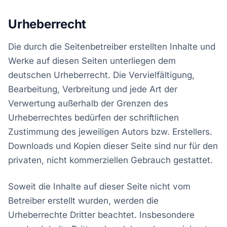
Urheberrecht
Die durch die Seitenbetreiber erstellten Inhalte und
Werke auf diesen Seiten unterliegen dem
deutschen Urheberrecht. Die Vervielfältigung,
Bearbeitung, Verbreitung und jede Art der
Verwertung außerhalb der Grenzen des
Urheberrechtes bedürfen der schriftlichen
Zustimmung des jeweiligen Autors bzw. Erstellers.
Downloads und Kopien dieser Seite sind nur für den
privaten, nicht kommerziellen Gebrauch gestattet.
Soweit die Inhalte auf dieser Seite nicht vom
Betreiber erstellt wurden, werden die
Urheberrechte Dritter beachtet. Insbesondere