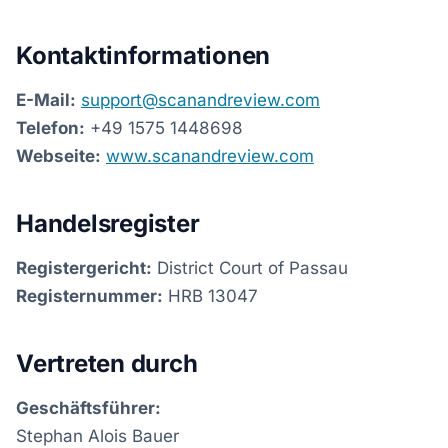
Kontaktinformationen
E-Mail:
support@scanandreview.com
Telefon:
+49 1575 1448698
Webseite:
www.scanandreview.com
Handelsregister
Registergericht:
District Court of Passau
Registernummer:
HRB 13047
Vertreten durch
Geschäftsführer:
Stephan Alois Bauer