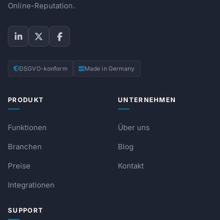
Online-Reputation.
DSGVO-konform
Made in Germany
PRODUKT
UNTERNEHMEN
Funktionen
Über uns
Branchen
Blog
Preise
Kontakt
Integrationen
SUPPORT