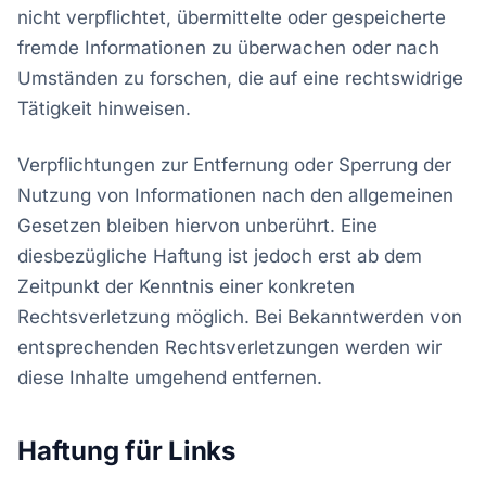
nicht verpflichtet, übermittelte oder gespeicherte
fremde Informationen zu überwachen oder nach
Umständen zu forschen, die auf eine rechtswidrige
Tätigkeit hinweisen.
Verpflichtungen zur Entfernung oder Sperrung der
Nutzung von Informationen nach den allgemeinen
Gesetzen bleiben hiervon unberührt. Eine
diesbezügliche Haftung ist jedoch erst ab dem
Zeitpunkt der Kenntnis einer konkreten
Rechtsverletzung möglich. Bei Bekanntwerden von
entsprechenden Rechtsverletzungen werden wir
diese Inhalte umgehend entfernen.
Haftung für Links