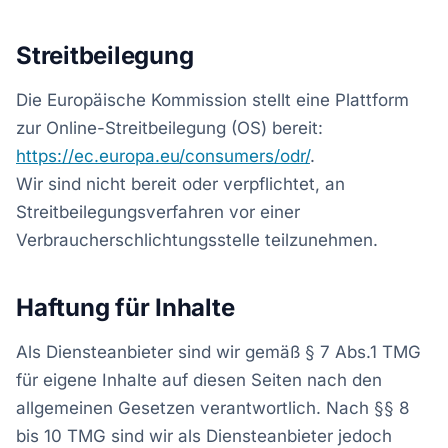
Streitbeilegung
Die Europäische Kommission stellt eine Plattform
zur Online-Streitbeilegung (OS) bereit:
https://ec.europa.eu/consumers/odr/
.
Wir sind nicht bereit oder verpflichtet, an
Streitbeilegungsverfahren vor einer
Verbraucherschlichtungsstelle teilzunehmen.
Haftung für Inhalte
Als Diensteanbieter sind wir gemäß § 7 Abs.1 TMG
für eigene Inhalte auf diesen Seiten nach den
allgemeinen Gesetzen verantwortlich. Nach §§ 8
bis 10 TMG sind wir als Diensteanbieter jedoch