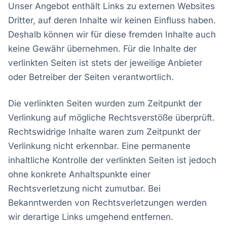
Unser Angebot enthält Links zu externen Websites
Dritter, auf deren Inhalte wir keinen Einfluss haben.
Deshalb können wir für diese fremden Inhalte auch
keine Gewähr übernehmen. Für die Inhalte der
verlinkten Seiten ist stets der jeweilige Anbieter
oder Betreiber der Seiten verantwortlich.
Die verlinkten Seiten wurden zum Zeitpunkt der
Verlinkung auf mögliche Rechtsverstöße überprüft.
Rechtswidrige Inhalte waren zum Zeitpunkt der
Verlinkung nicht erkennbar. Eine permanente
inhaltliche Kontrolle der verlinkten Seiten ist jedoch
ohne konkrete Anhaltspunkte einer
Rechtsverletzung nicht zumutbar. Bei
Bekanntwerden von Rechtsverletzungen werden
wir derartige Links umgehend entfernen.