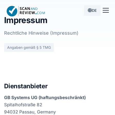
DE
Impressum
Rechtliche Hinweise (Impressum)
Angaben gemäß § 5 TMG
Dienstanbieter
GB Systems UG (haftungsbeschränkt)
Spitalhofstraße 82
94032 Passau, Germany