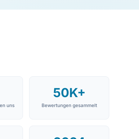
50K+
en uns
Bewertungen gesammelt