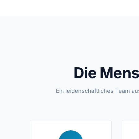
Die Mens
Ein leidenschaftliches Team a