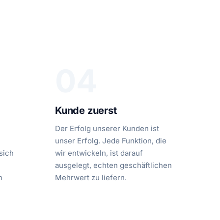
04
Kunde zuerst
Der Erfolg unserer Kunden ist
unser Erfolg. Jede Funktion, die
sich
wir entwickeln, ist darauf
ausgelegt, echten geschäftlichen
n
Mehrwert zu liefern.