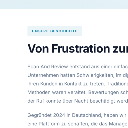
UNSERE GESCHICHTE
Von Frustration zu
Scan And Review entstand aus einer einfa
Unternehmen hatten Schwierigkeiten, im digi
ihren Kunden in Kontakt zu treten. Traditio
Methoden waren veraltet, Bewertungen sch
der Ruf konnte über Nacht beschädigt werd
Gegründet 2024 in Deutschland, haben wir 
eine Plattform zu schaffen, die das Manag