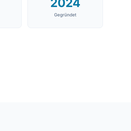
2024
Gegründet