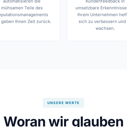
automatisieren die
Kundenfeedback in
mühsamen Teile des
umsetzbare Erkenntnisse,
eputationsmanagements
Ihrem Unternehmen helf
 geben Ihnen Zeit zurück.
sich zu verbessern und
wachsen.
UNSERE WERTE
Woran wir glauben