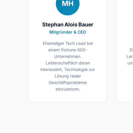
MH
Stephan Alois Bauer
Mitgründer & CEO
Ehemaliger Tech Lead bei
einem Fortune-500-
D
Unternehmen.
Ler
Leidenschaftlich daran
un
interessiert, Technologie zur
Lösung realer
Geschäftsprobleme
einzusetzen.