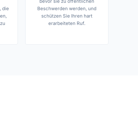
bevor sie zu öffentlichen
 die
Beschwerden werden, und
en,
schützen Sie Ihren hart
 zu
erarbeiteten Ruf.