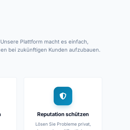
Unsere Plattform macht es einfach,
auen bei zukünftigen Kunden aufzubauen.
n
Reputation schützen
Lösen Sie Probleme privat,