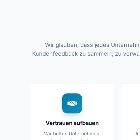
Wir glauben, dass jedes Unternehm
Kundenfeedback zu sammeln, zu verwalte
Vertrauen aufbauen
Wir helfen Unternehmen,
Un