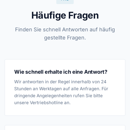
Häufige Fragen
Finden Sie schnell Antworten auf häufig
gestellte Fragen.
Wie schnell erhalte ich eine Antwort?
Wir antworten in der Regel innerhalb von 24
Stunden an Werktagen auf alle Anfragen. Für
dringende Angelegenheiten rufen Sie bitte
unsere Vertriebshotline an.