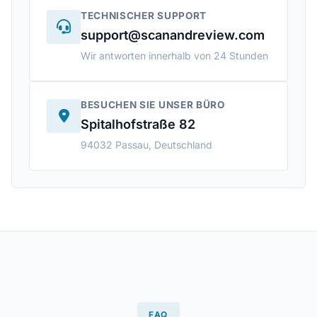
TECHNISCHER SUPPORT
support@scanandreview.com
Wir antworten innerhalb von 24 Stunden
BESUCHEN SIE UNSER BÜRO
Spitalhofstraße 82
94032 Passau, Deutschland
FAQ