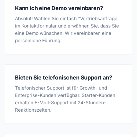
Kann ich eine Demo vereinbaren?
Absolut! Wählen Sie einfach "Vertriebsanfrage"
im Kontaktformular und erwähnen Sie, dass Sie
eine Demo wünschen. Wir vereinbaren eine
persönliche Führung.
Bieten Sie telefonischen Support an?
Telefonischer Support ist für Growth- und
Enterprise-Kunden verfügbar. Starter-Kunden
erhalten E-Mail-Support mit 24-Stunden-
Reaktionszeiten.