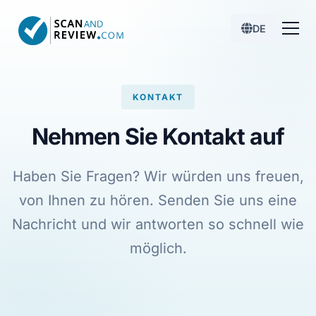
DE
KONTAKT
Nehmen Sie Kontakt auf
Haben Sie Fragen? Wir würden uns freuen,
von Ihnen zu hören. Senden Sie uns eine
Nachricht und wir antworten so schnell wie
möglich.