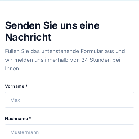
Senden Sie uns eine
Nachricht
Füllen Sie das untenstehende Formular aus und
wir melden uns innerhalb von 24 Stunden bei
Ihnen.
Vorname *
Nachname *