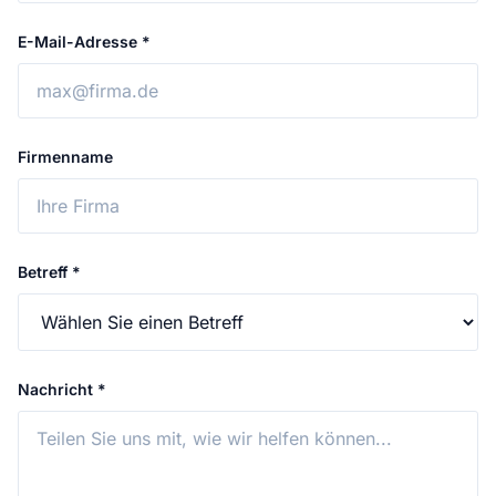
E-Mail-Adresse *
Firmenname
Betreff *
Nachricht *