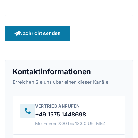
Nachricht senden
Kontaktinformationen
Erreichen Sie uns über einen dieser Kanäle
VERTRIEB ANRUFEN
+49 1575 1448698
Mo-Fr von 9:00 bis 18:00 Uhr MEZ